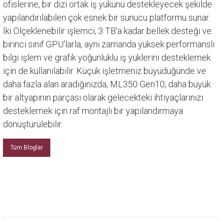
ofislerine, bir dizi ortak iş yükünü destekleyecek şekilde
yapılandırılabilen çok esnek bir sunucu platformu sunar.
İki Ölçeklenebilir işlemci, 3 TB'a kadar bellek desteği ve
birinci sınıf GPU'larla, aynı zamanda yüksek performanslı
bilgi işlem ve grafik yoğunluklu iş yüklerini desteklemek
için de kullanılabilir. Küçük işletmeniz büyüdüğünde ve
daha fazla alan aradığınızda, ML350 Gen10, daha büyük
bir altyapının parçası olarak gelecekteki ihtiyaçlarınızı
desteklemek için raf montajlı bir yapılandırmaya
dönüştürülebilir.
Tüm Bloglar