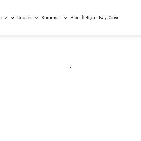
imiz
Ürünler
Kurumsal
Blog
İletişim
Bayi Girişi
.