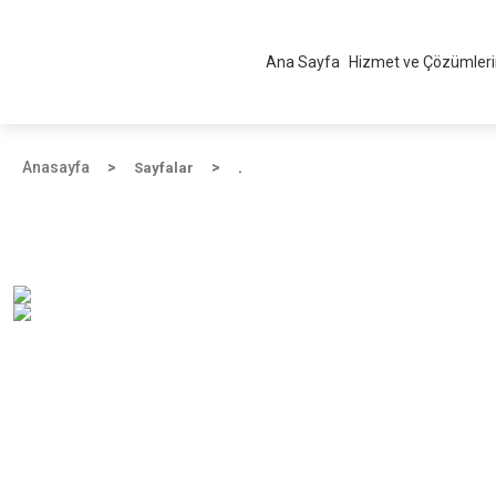
Ana Sayfa
Hizmet ve Çözümler
Anasayfa
Sayfalar
.