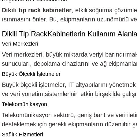
Dikili tip rack kabinetler
, etkili soğutma çözümle
ısınmasını önler. Bu, ekipmanların uzunömürlü ve 
Dikili Tip RackKabinetlerin Kullanım Alanla
Veri Merkezleri
Veri merkezleri, büyük miktarda veriyi barındırmak
sunucuları, depolama cihazlarını ve ağ ekipmanların
Büyük Ölçekli İşletmeler
Büyük ölçekli işletmeler, IT altyapılarını yönetmek
ve veri yönetim sistemlerinin etkin birşekilde çalış
Telekomünikasyon
Telekomünikasyon sektörü, geniş bant ve veri ileti
desteklemek için gerekli ekipmanların düzenlibir ş
Sağlık Hizmetleri