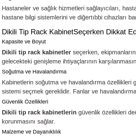
Hastaneler ve sağlık hizmetleri sağlayıcıları, hast
hastane bilgi sistemlerini ve diğertıbbi cihazları bar
Dikili Tip Rack KabinetSeçerken Dikkat E
Kapasite ve Boyut
Dikili tip rack kabinetler
seçerken, ekipmanlarınbo
gelecekteki genişleme ihtiyaçlarının karşılanması
Soğutma ve Havalandırma
Kabinetlerin soğutma ve havalandırma özellikleri
sistemi seçmek gereklidir. Fanlar ve havalandırma 
Güvenlik Özellikleri
Dikili tip rack kabinetlerin
güvenlik özellikleri de
korunmasını sağlar.
Malzeme ve Dayanıklılık