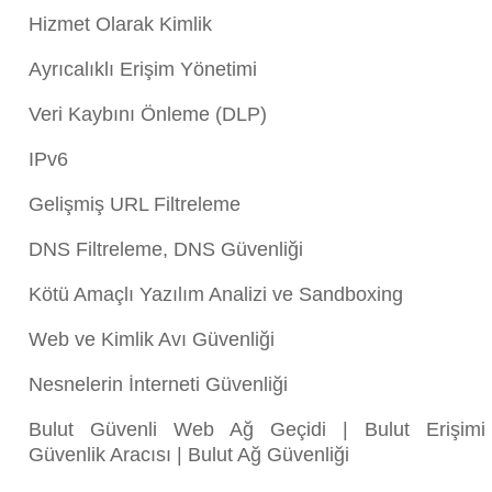
Hizmet Olarak Kimlik
Ayrıcalıklı Erişim Yönetimi
Veri Kaybını Önleme (DLP)
IPv6
Gelişmiş URL Filtreleme
DNS Filtreleme, DNS Güvenliği
Kötü Amaçlı Yazılım Analizi ve Sandboxing
Web ve Kimlik Avı Güvenliği
Nesnelerin İnterneti Güvenliği
Bulut Güvenli Web Ağ Geçidi | Bulut Erişimi
Güvenlik Aracısı | Bulut Ağ Güvenliği