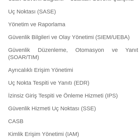
Uç Noktası (SASE)
Yönetim ve Raporlama
Güvenlik Bilgileri ve Olay Yönetimi (SIEM/UEBA)
Güvenlik Düzenleme, Otomasyon ve Yanıt
(SOAR/TIM)
Ayrıcalıklı Erişim Yönetimi
Uç Nokta Tespiti ve Yanıtı (EDR)
İzinsiz Giriş Tespiti ve Önleme Hizmeti (IPS)
Güvenlik Hizmeti Uç Noktası (SSE)
CASB
Kimlik Erişim Yönetimi (IAM)