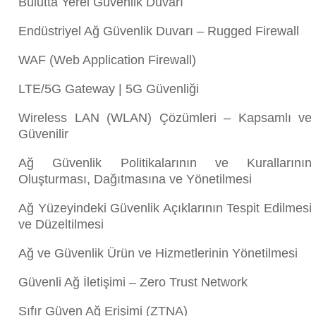
Bulutta Yerel Güvenlik Duvarı
Endüstriyel Ağ Güvenlik Duvarı – Rugged Firewall
WAF (Web Application Firewall)
LTE/5G Gateway | 5G Güvenliği
Wireless LAN (WLAN) Çözümleri – Kapsamlı ve
Güvenilir
Ağ Güvenlik Politikalarının ve Kurallarının
Oluşturması, Dağıtmasına ve Yönetilmesi
Ağ Yüzeyindeki Güvenlik Açıklarının Tespit Edilmesi
ve Düzeltilmesi
Ağ ve Güvenlik Ürün ve Hizmetlerinin Yönetilmesi
Güvenli Ağ İletişimi – Zero Trust Network
Sıfır Güven Ağ Erişimi (ZTNA)