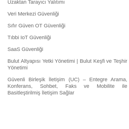
Uzaktan Tarayıcı Yalıtımı
Veri Merkezi Güvenliği
Sıfır Güven OT Güvenliği
Tıbbi IoT Güvenliği
SaaS Güvenliği
Bulut Altyapısı Yetki Yönetimi | Bulut Keşfi ve Teşhir
Yönetimi
Güvenli Birleşik İletişim (UC) – Entegre Arama,
Konferans, Sohbet, Faks ve Mobilite ile
Basitleştirilmiş İletişim Sağlar