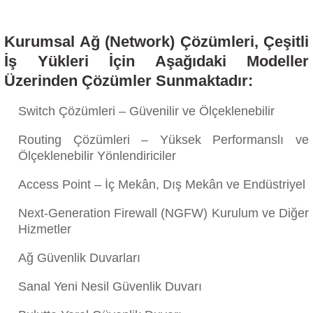
Kurumsal Ağ (Network) Çözümleri, Çeşitli
İş Yükleri İçin Aşağıdaki Modeller
Üzerinden Çözümler Sunmaktadır:
Switch Çözümleri – Güvenilir ve Ölçeklenebilir
Routing Çözümleri – Yüksek Performanslı ve
Ölçeklenebilir Yönlendiriciler
Access Point – İç Mekân, Dış Mekân ve Endüstriyel
Next-Generation Firewall (NGFW) Kurulum ve Diğer
Hizmetler
Ağ Güvenlik Duvarları
Sanal Yeni Nesil Güvenlik Duvarı