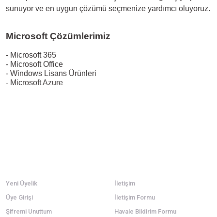
sunuyor ve en uygun çözümü seçmenize yardımcı oluyoruz.
Microsoft Çözümlerimiz
- Microsoft 365
- Microsoft Office
- Windows Lisans Ürünleri
- Microsoft Azure
Üyelik
Kurumsal
Yeni Üyelik
İletişim
Üye Girişi
İletişim Formu
Şifremi Unuttum
Havale Bildirim Formu