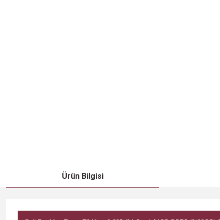
Ürün Bilgisi