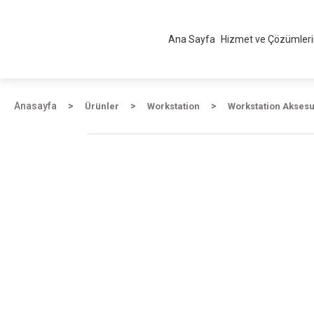
Ana Sayfa
Hizmet ve Çözümler
Anasayfa
Ürünler
Workstation
Workstation Aksesu