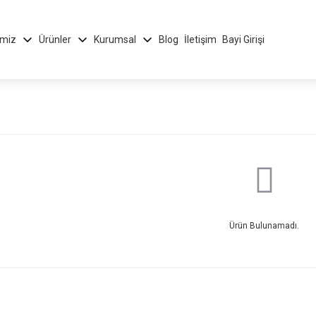
imiz
Ürünler
Kurumsal
Blog
İletişim
Bayi Girişi
Ürün Bulunamadı.