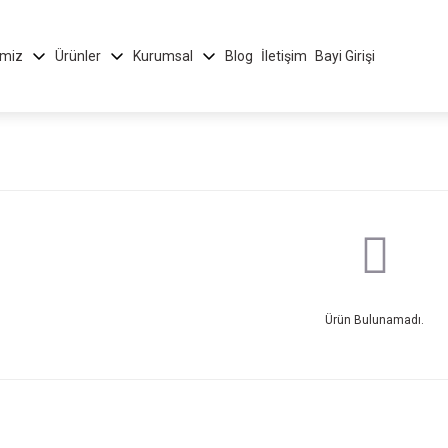
imiz
Ürünler
Kurumsal
Blog
İletişim
Bayi Girişi
Ürün Bulunamadı.