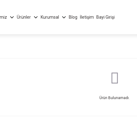
imiz
Ürünler
Kurumsal
Blog
İletişim
Bayi Girişi
Ürün Bulunamadı.