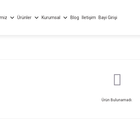
imiz
Ürünler
Kurumsal
Blog
İletişim
Bayi Girişi
Ürün Bulunamadı.